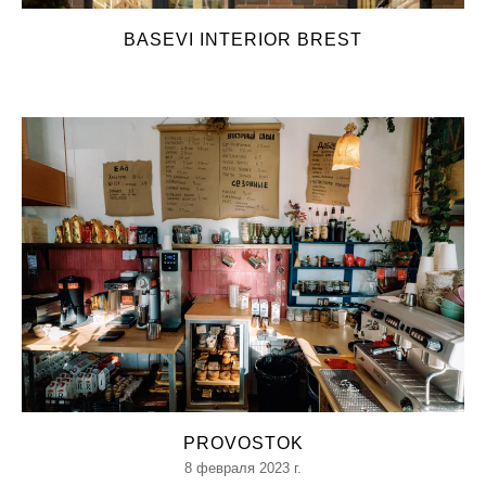
BASEVI INTERIOR BREST
PROVOSTOK
8 февраля 2023 г.